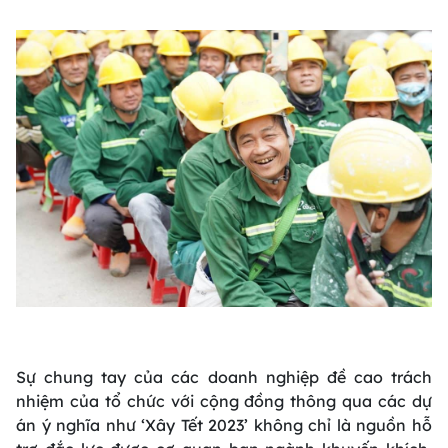
Sự chung tay của các doanh nghiệp đề cao trách
nhiệm của tổ chức với cộng đồng thông qua các dự
án ý nghĩa như ‘Xây Tết 2023’ không chỉ là nguồn hỗ