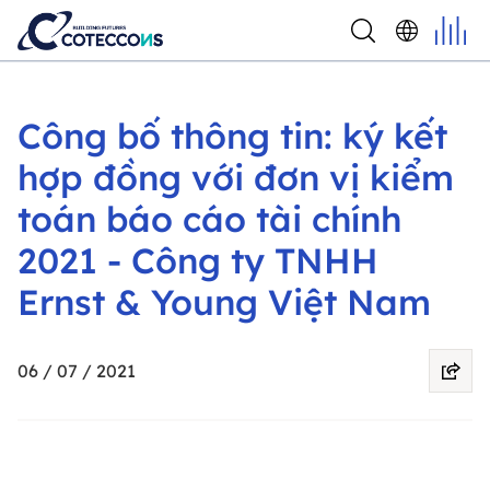
Công bố thông tin: ký kết
hợp đồng với đơn vị kiểm
toán báo cáo tài chính
2021 - Công ty TNHH
Ernst & Young Việt Nam
06 / 07 / 2021