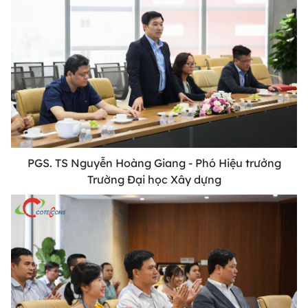
PGS. TS Nguyễn Hoàng Giang - Phó Hiệu trưởng
Trường Đại học Xây dựng