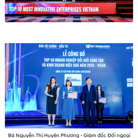
Bà Nguyễn Thị Huyên Phương - Giám đốc Đối ngoại