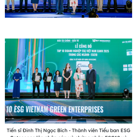
Tiến sĩ Đinh Thị Ngọc Bích - Thành viên Tiểu ban ESG