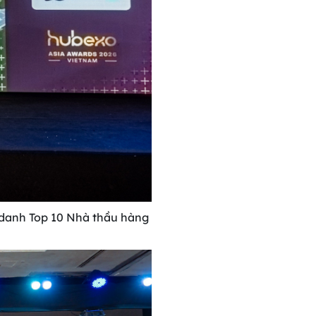
 danh Top 10 Nhà thầu hàng