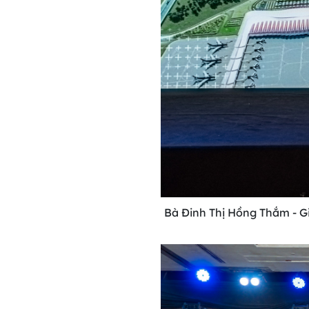
Bà Đinh Thị Hồng Thắm - G