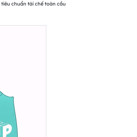
 tiêu chuẩn tái chế toàn cầu