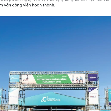
km vận động viên hoàn thành.