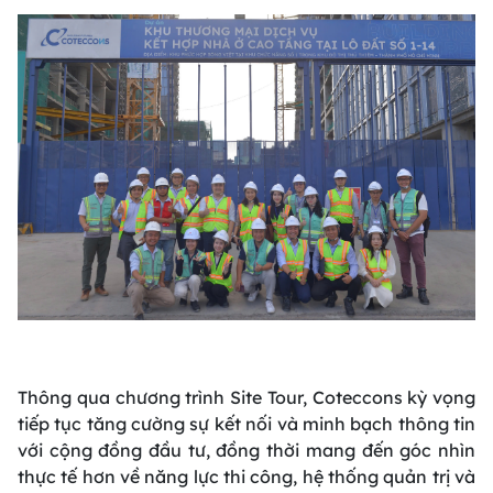
Thông qua chương trình Site Tour, Coteccons kỳ vọng
tiếp tục tăng cường sự kết nối và minh bạch thông tin
với cộng đồng đầu tư, đồng thời mang đến góc nhìn
thực tế hơn về năng lực thi công, hệ thống quản trị và