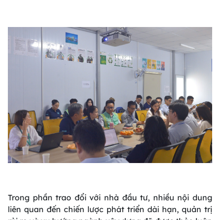
Trong phần trao đổi với nhà đầu tư, nhiều nội dung
liên quan đến chiến lược phát triển dài hạn, quản trị