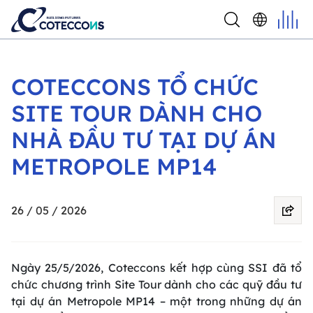
COTECCONS TỔ CHỨC
SITE TOUR DÀNH CHO
NHÀ ĐẦU TƯ TẠI DỰ ÁN
METROPOLE MP14
26 / 05 / 2026
Ngày 25/5/2026, Coteccons kết hợp cùng SSI đã tổ
chức chương trình Site Tour dành cho các quỹ đầu tư
tại dự án Metropole MP14 – một trong những dự án