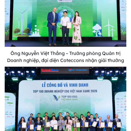
Ông Nguyễn Việt Thắng – Trưởng phòng Quản trị
Doanh nghiệp, đại diện Coteccons nhận giải thưởng