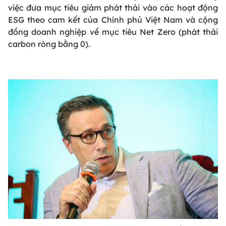
việc đưa mục tiêu giảm phát thải vào các hoạt động
ESG theo cam kết của Chính phủ Việt Nam và cộng
đồng doanh nghiệp về mục tiêu Net Zero (phát thải
carbon ròng bằng 0).