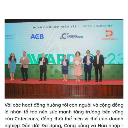
Với các hoạt động hướng tới con người và cộng đồng
là nhân tố tạo nên sức mạnh tăng trưởng bền vững
của Coteccons, đồng thời thể hiện vị thế của doanh
nghiệp Dẫn dắt Đa dạng, Công bằng và Hòa nhập -