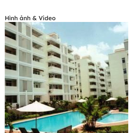
Hình ảnh & Video