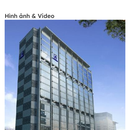
Hình ảnh & Video