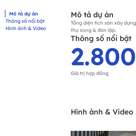
Mô tả dự án
Mô tả dự án
Thông số nổi bật
Tổng diện tích sàn xây dựng
Hình ảnh & Video
thự song & đơn lập.
Thông số nổi bật
2.800
Giá trị hợp đồng
Hình ảnh & Video