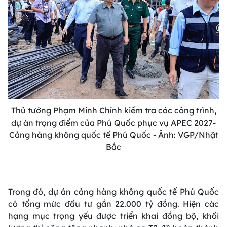
Thủ tướng Phạm Minh Chính kiểm tra các công trình,
dự án trọng điểm của Phú Quốc phục vụ APEC 2027-
Cảng hàng không quốc tế Phú Quốc - Ảnh: VGP/Nhật
Bắc
Trong đó, dự án cảng hàng không quốc tế Phú Quốc
có tổng mức đầu tư gần 22.000 tỷ đồng. Hiện các
hạng mục trọng yếu được triển khai đồng bộ, khối