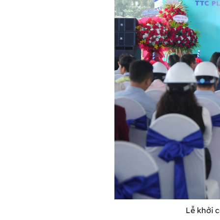
Lễ khởi 