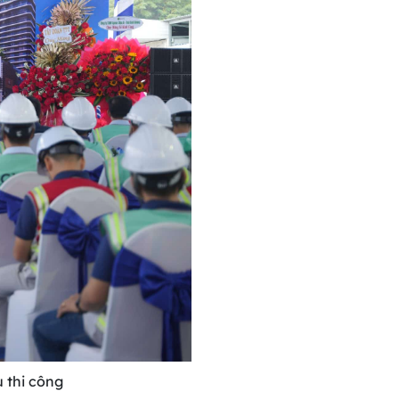
 thi công