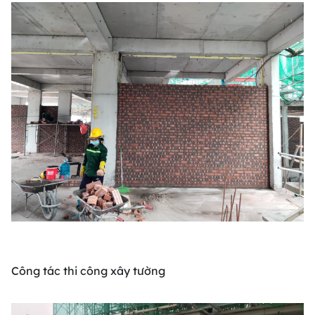
Công tác thi công xây tường