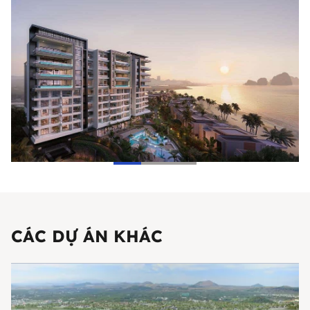
CÁC DỰ ÁN KHÁC