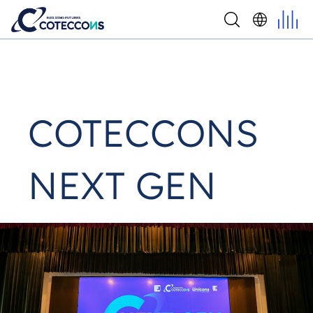
COTECCONS
NEXT GEN