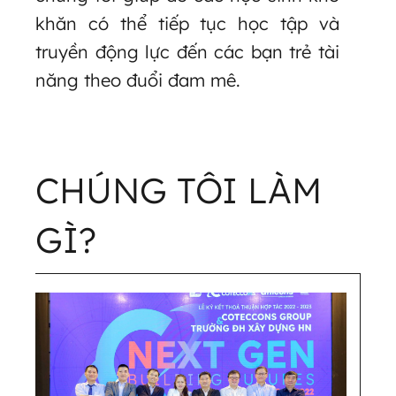
khăn có thể tiếp tục học tập và
truyền động lực đến các bạn trẻ tài
năng theo đuổi đam mê.
CHÚNG TÔI LÀM
GÌ?