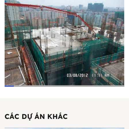
CÁC DỰ ÁN KHÁC